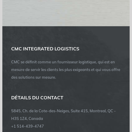
CMC INTEGRATED LOGISTICS
CMC se définit comme un fournisseur logistique, qui est en
mesure de servir les clients les plus exigeants et qui vous offre
des solutions sur mesure.
DÉTAILS DU CONTACT
5845, Ch. de la Cote-des-Neiges, Suite 415, Montreal, QC -
H3S 1Z4, Canada
+1 514-439-4747