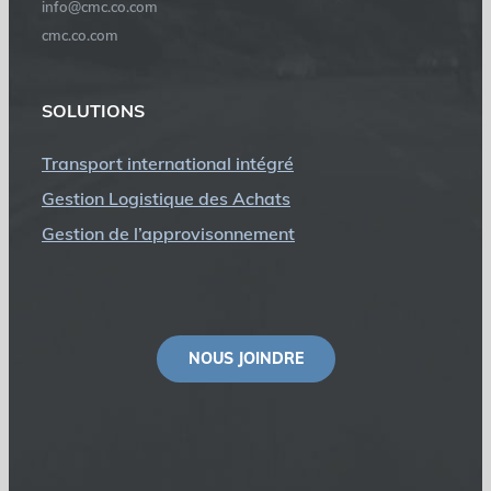
info@cmc.co.com
cmc.co.com
SOLUTIONS
Transport international intégré
Gestion Logistique des Achats
Gestion de l’approvisonnement
NOUS JOINDRE